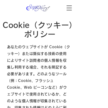
Cookie（クッキー）
ポリシー
あなたのウェブサイトが Cookie（ク
ッキー）または類似する技術の使用
によりサイト訪問者の個人情報を収
集し利用する場合、それを明記する
必要があります。どのようなツール
（例：Cookie、フラッシュ
Cookie、Web ビーコンなど）がウ
ェブサイトで使用されているか、ど
のような個人情報が収集されている
か、収集された情報はどのように利