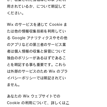
用されているか、について明記して
ください。
Wix のサービスを通じて Cookie ま
たは他の情報収集技術を利用してい
る Google アナリティクスやその他
のアプリなどの第三者のサービス業
者は個人情報の収集と保管について
独自のポリシーがあるはずであるこ
とを明記する事も重要です。これら
は外部のサービスのため Wix のプラ
イバシーポリシーでは明記されてい
ません。
あなたの Wix ウェブサイトでの
Cookie の利用について、詳しくは
こ